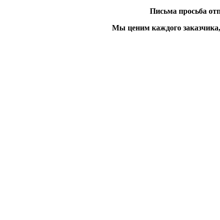
Письма просьба отп
Мы ценим каждого заказчика,