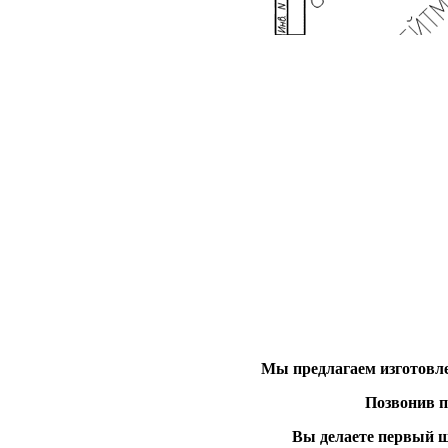
Мы предлагаем изготовл
Позвонив по
Вы делаете первый ш